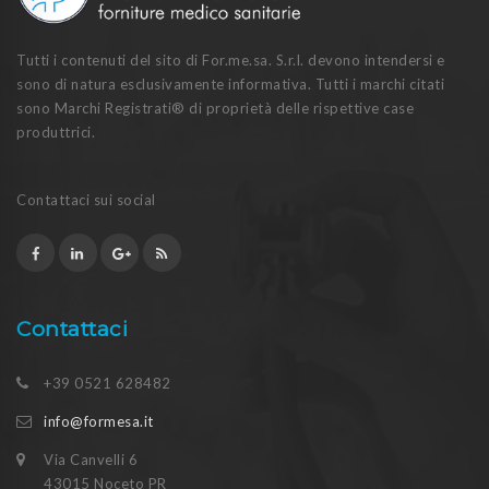
Tutti i contenuti del sito di For.me.sa. S.r.l. devono intendersi e
sono di natura esclusivamente informativa. Tutti i marchi citati
sono Marchi Registrati® di proprietà delle rispettive case
produttrici.
Contattaci sui social
Contattaci
+39 0521 628482
info@formesa.it
Via Canvelli 6
43015 Noceto PR