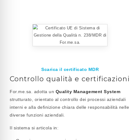
Scarica il certificato MDR
Controllo qualità e certificazioni
For.me.sa. adotta un
Quality Management System
strutturato, orientato al controllo dei processi aziendali
interni e alla definizione chiara delle responsabilità nelle
diverse funzioni aziendali.
Il sistema si articola in: