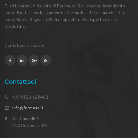
Tutti i contenuti del sito di For.me.sa. S.r.l. devono intendersi e
sono di natura esclusivamente informativa. Tutti i marchi citati
sono Marchi Registrati® di proprietà delle rispettive case
produttrici.
Contattaci sui social
Contattaci
+39 0521 628482
info@formesa.it
Via Canvelli 6
43015 Noceto PR