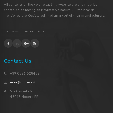
All contents of the For.me.sa. S.r.l. website are and must be
construed as having an informative nature. All the brands
mentioned are Registered Trademarks® of their manufacturers.
Follow us on social media
Contact Us
+39 0521 628482
info@formesa.it
Via Canvelli 6
43015 Noceto PR