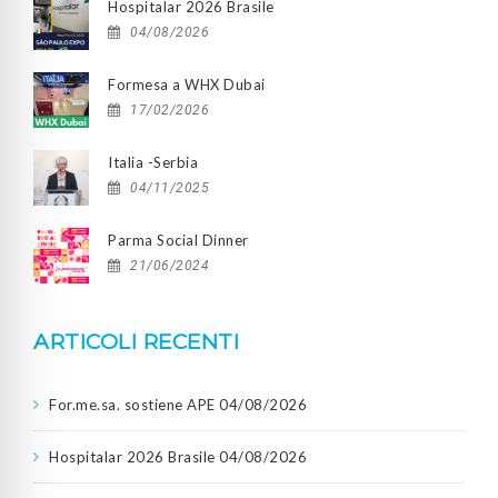
Hospitalar 2026 Brasile
04/08/2026
Formesa a WHX Dubai
17/02/2026
Italia -Serbia
04/11/2025
Parma Social Dinner
21/06/2024
ARTICOLI RECENTI
For.me.sa. sostiene APE
04/08/2026
Hospitalar 2026 Brasile
04/08/2026