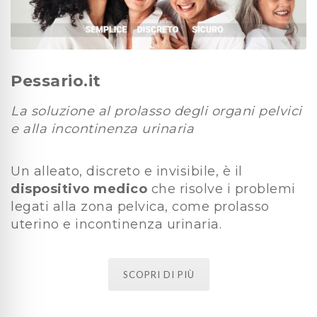
Pessario.it
La soluzione al prolasso degli organi pelvici
e alla incontinenza urinaria
Un alleato, discreto e invisibile, è il
dispositivo medico
che risolve i problemi
legati alla zona pelvica, come prolasso
uterino e incontinenza urinaria.
SCOPRI DI PIÙ