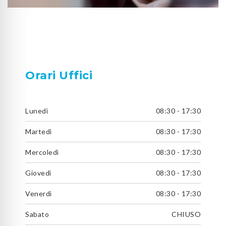
Orari Uffici
Lunedì
08:30 - 17:30
Martedì
08:30 - 17:30
Mercoledì
08:30 - 17:30
Giovedì
08:30 - 17:30
Venerdì
08:30 - 17:30
Sabato
CHIUSO