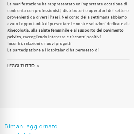
La manifestazione ha rappresentato un’importante occasione di
confronto con professionisti, distributori e operatori del settore
provenienti da diversi Paesi. Nel corso della settimana abbiamo
avuto l’opportunità di presentare le nostre soluzioni dedicate alla
ginecologia, alla salute femminile e al supporto del pavimento
pelvico
, raccogliendo interesse e riscontri positivi.
Incontri, relazioni e nuovi progetti
La partecipazione a Hospitalar ci ha permesso di
LEGGI TUTTO
Rimani aggiornato