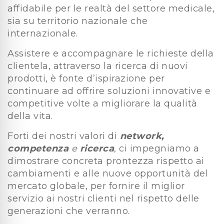
affidabile per le realtà del settore medicale,
sia su territorio nazionale che
internazionale.
Assistere e accompagnare le richieste della
clientela, attraverso la ricerca di nuovi
prodotti, è fonte d’ispirazione per
continuare ad offrire soluzioni innovative e
competitive volte a migliorare la qualità
della vita.
Forti dei nostri valori di
network,
competenza
e
ricerca
, ci impegniamo a
dimostrare concreta prontezza rispetto ai
cambiamenti e alle nuove opportunità del
mercato globale, per fornire il miglior
servizio ai nostri clienti nel rispetto delle
generazioni che verranno.