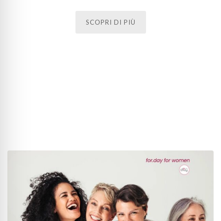
SCOPRI DI PIÙ