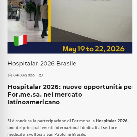
Hospitalar 2026 Brasile
04/08/2026
Hospitalar 2026: nuove opportunità per
For.me.sa. nel mercato
latinoamericano
Si è conclusa la partecipazione di For.me.sa. a
Hospitalar 2026
,
uno dei principali eventi internazionali dedicati al settore
medicale, svoltosi a San Paolo, in Brasile.