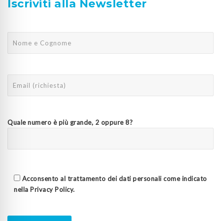
Iscriviti
alla Newsletter
Quale numero è più grande, 2 oppure 8?
Acconsento al trattamento dei dati personali come indicato
nella
Privacy Policy
.