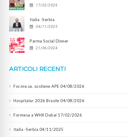
17/02/2026
Italia -Serbia
04/11/2025
Parma Social Dinner
21/06/2024
ARTICOLI RECENTI
For.me.sa. sostiene APE
04/08/2026
Hospitalar 2026 Brasile
04/08/2026
Formesa a WHX Dubai
17/02/2026
Italia -Serbia
04/11/2025