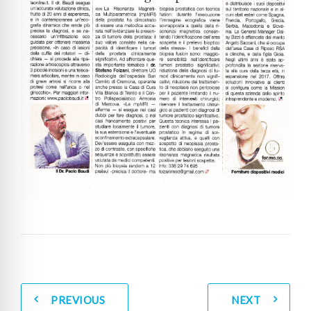
PREVIOUS
NEXT