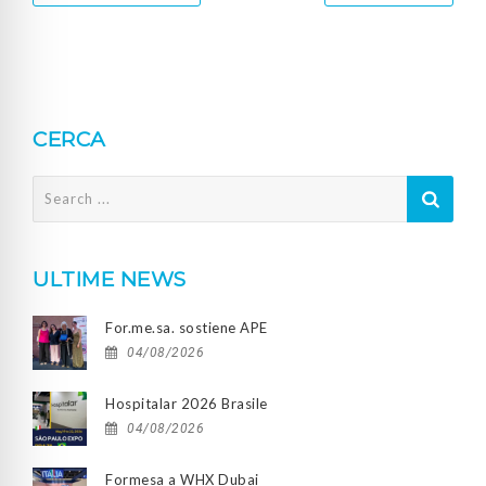
CERCA
Search
for:
ULTIME NEWS
For.me.sa. sostiene APE
04/08/2026
Hospitalar 2026 Brasile
04/08/2026
Formesa a WHX Dubai